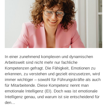
In einer zunehmend komplexen und dynamischen
Arbeitswelt sind nicht mehr nur fachliche
Kompetenzen gefragt. Die Fähigkeit, Emotionen zu
erkennen, zu verstehen und gezielt einzusetzen, wird
immer wichtiger – sowohl für Führungskräfte als auch
für Mitarbeitende. Diese Kompetenz nennt man
emotionale Intelligenz (EI). Doch was ist emotionale
Intelligenz genau, und warum ist sie entscheidend für
den…