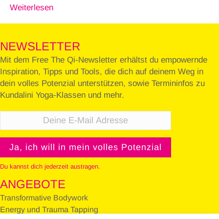
Weiterlesen
NEWSLETTER
Mit dem Free The Qi-Newsletter erhältst du empowernde
Inspiration, Tipps und Tools, die dich auf deinem Weg in
dein volles Potenzial unterstützen, sowie Termininfos zu
Kundalini Yoga-Klassen und mehr.
Du kannst dich jederzeit austragen.
ANGEBOTE
Transformative Bodywork
Energy und Trauma Tapping