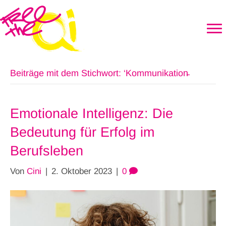
Beiträge mit dem Stichwort: ‘Kommunikation̵
Emotionale Intelligenz: Die
Bedeutung für Erfolg im
Berufsleben
Von
Cini
|
2. Oktober 2023
|
0