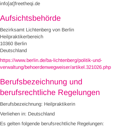
info[at]freetheqi.de
Aufsichtsbehörde
Bezirksamt Lichtenberg von Berlin
Heilpraktikerbereich
10360 Berlin
Deutschland
https://www.berlin.de/ba-lichtenberg/politik-und-
verwaltung/behoerdenwegweiser/artikel.321026.php
Berufsbezeichnung und
berufsrechtliche Regelungen
Berufsbezeichnung: Heilpraktikerin
Verliehen in: Deutschland
Es gelten folgende berufsrechtliche Regelungen: