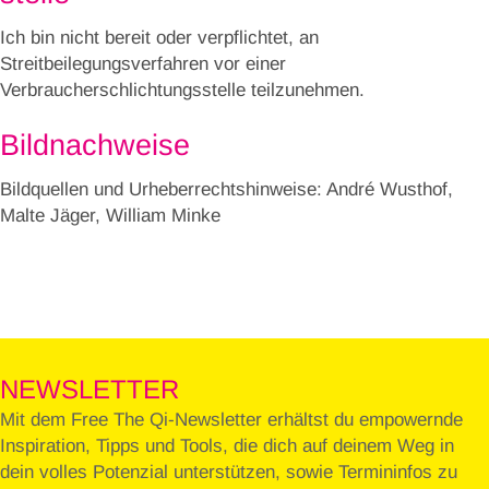
Ich bin nicht bereit oder verpflichtet, an
Streitbeilegungsverfahren vor einer
Verbraucherschlichtungsstelle teilzunehmen.
Bildnachweise
Bildquellen und Urheberrechtshinweise: André Wusthof,
Malte Jäger, William Minke
NEWSLETTER
Mit dem Free The Qi-Newsletter erhältst du empowernde
Inspiration, Tipps und Tools, die dich auf deinem Weg in
dein volles Potenzial unterstützen, sowie Termininfos zu