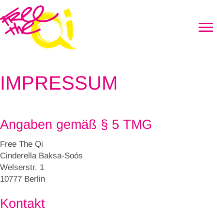
IMPRESSUM
Angaben gemäß § 5 TMG
Free The Qi
Cinderella Baksa-Soós
Welserstr. 1
10777 Berlin
Kontakt