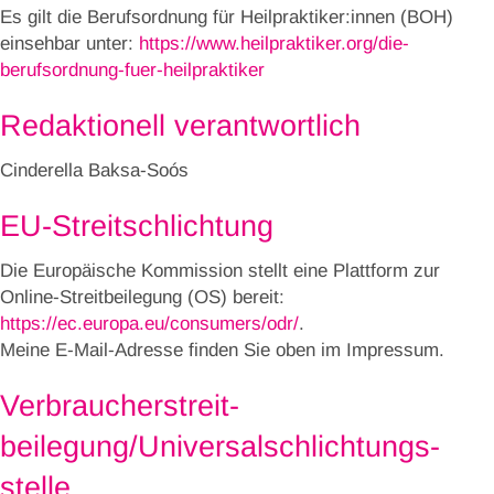
Es gilt die Berufsordnung für Heilpraktiker:innen (BOH)
einsehbar unter:
https://www.heilpraktiker.org/die-
berufsordnung-fuer-heilpraktiker
Redaktionell verantwortlich
Cinderella Baksa-Soós
EU-Streitschlichtung
Die Europäische Kommission stellt eine Plattform zur
Online-Streitbeilegung (OS) bereit:
https://ec.europa.eu/consumers/odr/
.
Meine E-Mail-Adresse finden Sie oben im Impressum.
Verbraucher­streit­
beilegung/Universal­schlichtungs­
stelle