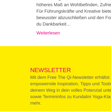
höheres Maß an Wohlbefinden, Zufrie
Für Führungskräfte und Kreative biete
bewusster abzuschließen und den Foku
du Dankbarkeit…
Weiterlesen
NEWSLETTER
Mit dem Free The Qi-Newsletter erhältst
empowernde
Inspiration, Tipps und Tools
deinem Weg in dein volles Potenzial unte
sowie Termininfos zu Kundalini Yoga-Kl
mehr.