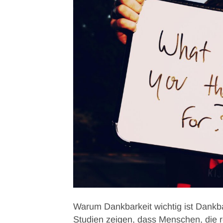
Warum Dankbarkeit wichtig ist Dankbark
Studien zeigen, dass Menschen, die r